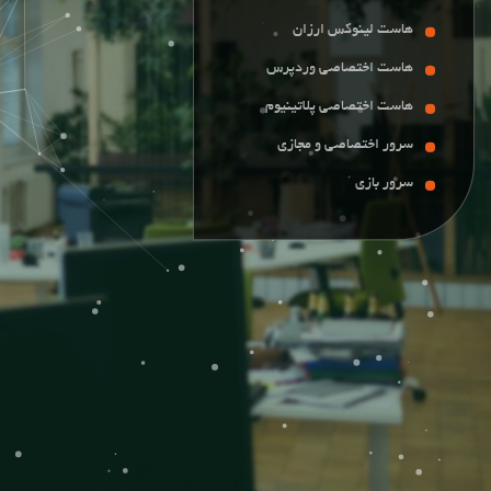
هاست لینوکس ارزان
هاست لینوکس ارزان
هاست اختصاصی وردپرس
هاست اختصاصی وردپرس
هاست اختصاصی پلاتینیوم
هاست اختصاصی پلاتینیوم
سرور اختصاصی و مجازی
سرور اختصاصی و مجازی
سرور بازی
سرور بازی