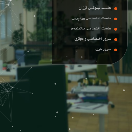
هاست لینوکس ارزان
هاست لینوکس ارزان
هاست اختصاصی وردپرس
هاست اختصاصی وردپرس
هاست اختصاصی پلاتینیوم
هاست اختصاصی پلاتینیوم
سرور اختصاصی و مجازی
سرور اختصاصی و مجازی
سرور بازی
سرور بازی