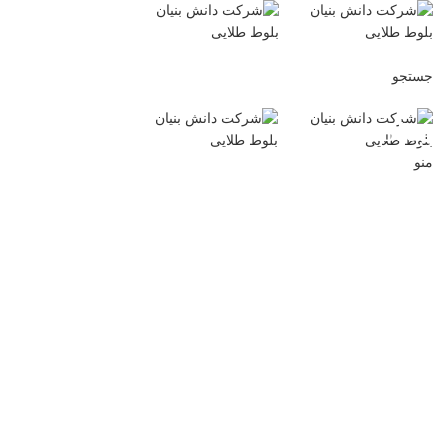
جستجو
Blog
منو