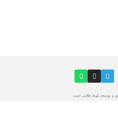
 و توسعه بلوط طلایی است