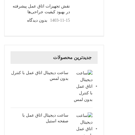
نقش تجهیزات اتاق عمل پیشرفته
در بهبود کیفیت جراحی‌ها
1403-11-15
بدون دیدگاه
جدیدترین محصولات
ساعت دیجیتال اتاق عمل با کنترل
بدون لمس
ساعت دیجیتال اتاق عمل با
صفحه استیل