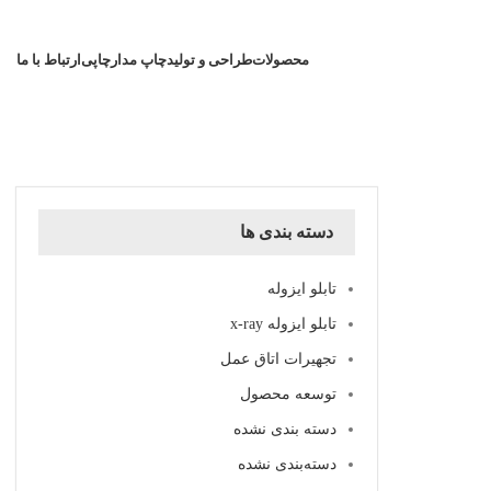
محصولات
طراحی و تولید
چاپ مدارچاپی
ارتباط با ما
دسته بندی ها
تابلو ایزوله
تابلو ایزوله x-ray
تجهیرات اتاق عمل
توسعه محصول
دسته بندی نشده
دسته‌بندی نشده