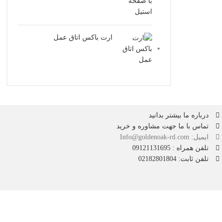
ارت باکس اتاق عمل
درباره ما بیشتر بدانید
تماس با ما جهت مشاوره و خرید
ایمیل: Info@goldenoak-rd.com
تلفن همراه : 09121131695
تلفن ثابت: 02182801804