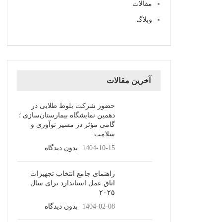
مقالات
وبلاگ
آخرین مقالات
حضور شرکت بلوط طلایی در
دهمین نمایشگاه بیمارستان‌سازی ؛
گامی مؤثر در مسیر نوآوری و
سلامت
1404-10-15
بدون دیدگاه
راهنمای جامع انتخاب تجهیزات
اتاق عمل استاندارد برای سال
۲۰۲۵
1404-02-08
بدون دیدگاه